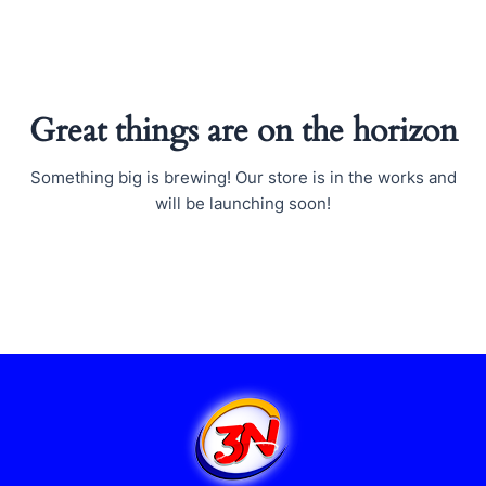
Ir
al
contenido
Great things are on the horizon
Something big is brewing! Our store is in the works and
will be launching soon!